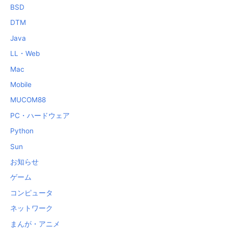
BSD
DTM
Java
LL・Web
Mac
Mobile
MUCOM88
PC・ハードウェア
Python
Sun
お知らせ
ゲーム
コンピュータ
ネットワーク
まんが・アニメ