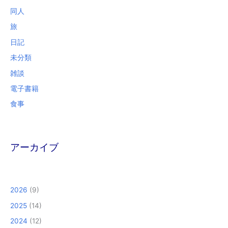
同人
旅
日記
未分類
雑談
電子書籍
食事
アーカイブ
2026
(9)
2025
(14)
2024
(12)