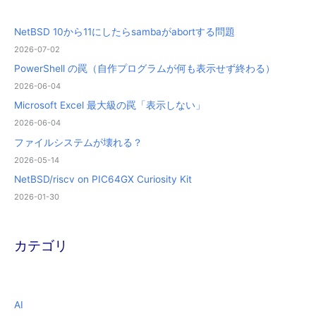
NetBSD 10から11にしたらsambaがabortする問題
2026-07-02
PowerShell の罠（自作プログラムが何も表示せず終わる）
2026-06-04
Microsoft Excel 最大級の罠「表示しない」
2026-06-04
ファイルシステムが壊れる？
2026-05-14
NetBSD/riscv on PIC64GX Curiosity Kit
2026-01-30
カテゴリ
AI