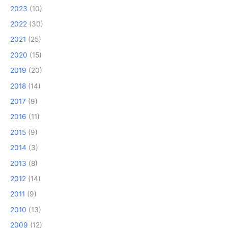
2023
(10)
2022
(30)
2021
(25)
2020
(15)
2019
(20)
2018
(14)
2017
(9)
2016
(11)
2015
(9)
2014
(3)
2013
(8)
2012
(14)
2011
(9)
2010
(13)
2009
(12)