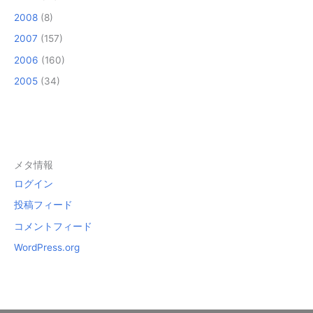
2008
(8)
2007
(157)
2006
(160)
2005
(34)
メタ情報
ログイン
投稿フィード
コメントフィード
WordPress.org