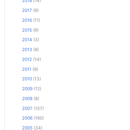
2018
(14)
2017
(9)
2016
(11)
2015
(9)
2014
(3)
2013
(8)
2012
(14)
2011
(9)
2010
(13)
2009
(12)
2008
(8)
2007
(157)
2006
(160)
2005
(34)