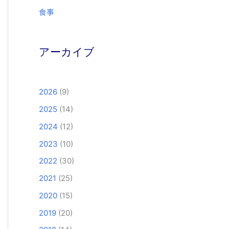
食事
アーカイブ
2026
(9)
2025
(14)
2024
(12)
2023
(10)
2022
(30)
2021
(25)
2020
(15)
2019
(20)