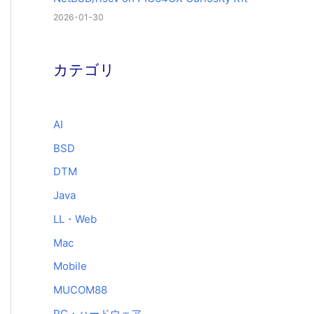
2026-01-30
カテゴリ
AI
BSD
DTM
Java
LL・Web
Mac
Mobile
MUCOM88
PC・ハードウェア