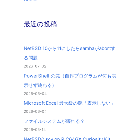
最近の投稿
NetBSD 10から11にしたらsambaがabortす
る問題
2026-07-02
PowerShell の罠（自作プログラムが何も表
示せず終わる）
2026-06-04
Microsoft Excel 最大級の罠「表示しない」
2026-06-04
ファイルシステムが壊れる？
2026-05-14
NetBSD/riscv on PIC64GX Curiosity Kit