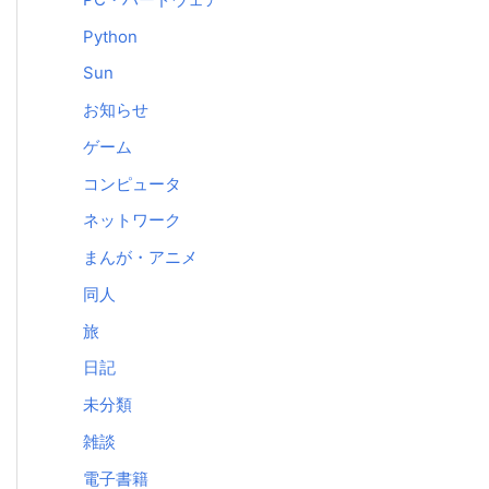
Python
Sun
お知らせ
ゲーム
コンピュータ
ネットワーク
まんが・アニメ
同人
旅
日記
未分類
雑談
電子書籍