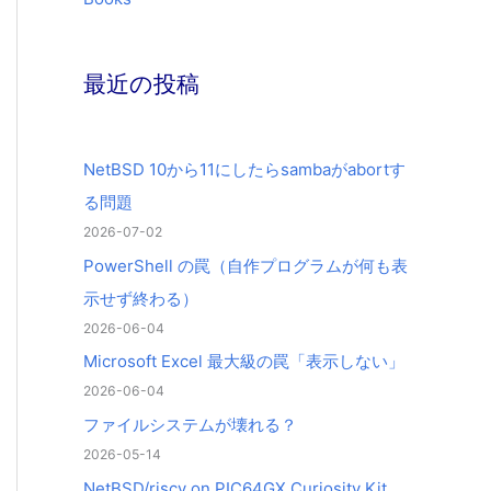
最近の投稿
NetBSD 10から11にしたらsambaがabortす
る問題
2026-07-02
PowerShell の罠（自作プログラムが何も表
示せず終わる）
2026-06-04
Microsoft Excel 最大級の罠「表示しない」
2026-06-04
ファイルシステムが壊れる？
2026-05-14
NetBSD/riscv on PIC64GX Curiosity Kit