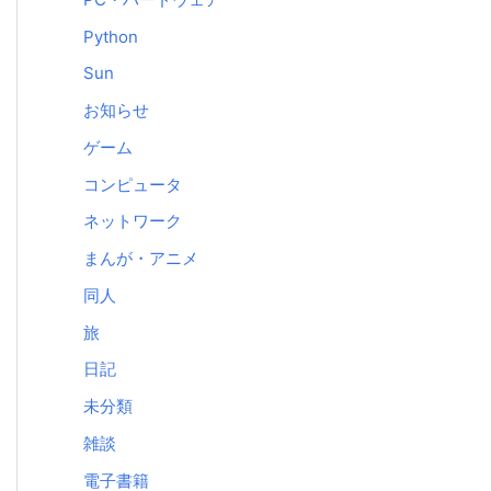
Python
Sun
お知らせ
ゲーム
コンピュータ
ネットワーク
まんが・アニメ
同人
旅
日記
未分類
雑談
電子書籍