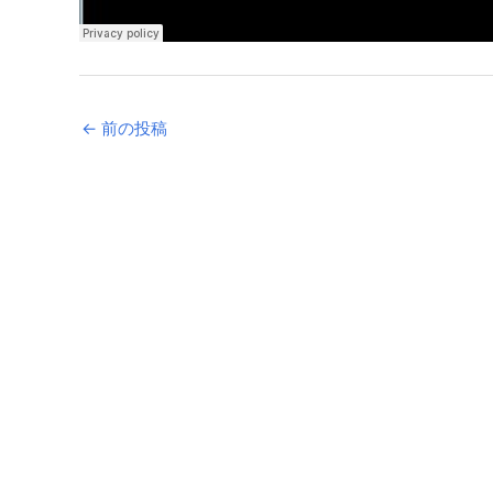
←
前の投稿