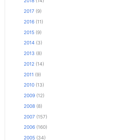
2018
(14)
2017
(9)
2016
(11)
2015
(9)
2014
(3)
2013
(8)
2012
(14)
2011
(9)
2010
(13)
2009
(12)
2008
(8)
2007
(157)
2006
(160)
2005
(34)