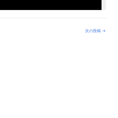
次の投稿
→