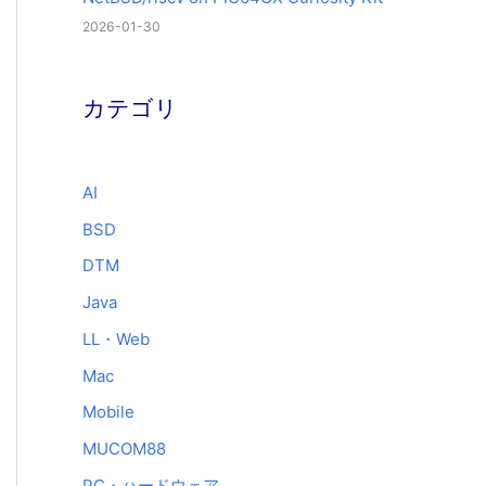
2026-01-30
カテゴリ
AI
BSD
DTM
Java
LL・Web
Mac
Mobile
MUCOM88
PC・ハードウェア