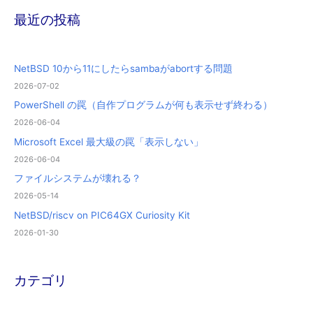
最近の投稿
NetBSD 10から11にしたらsambaがabortする問題
2026-07-02
PowerShell の罠（自作プログラムが何も表示せず終わる）
2026-06-04
Microsoft Excel 最大級の罠「表示しない」
2026-06-04
ファイルシステムが壊れる？
2026-05-14
NetBSD/riscv on PIC64GX Curiosity Kit
2026-01-30
カテゴリ