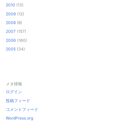
2010
(13)
2009
(12)
2008
(8)
2007
(157)
2006
(160)
2005
(34)
メタ情報
ログイン
投稿フィード
コメントフィード
WordPress.org