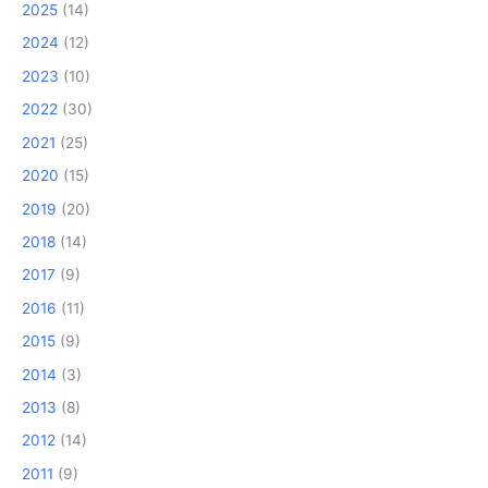
2025
(14)
2024
(12)
2023
(10)
2022
(30)
2021
(25)
2020
(15)
2019
(20)
2018
(14)
2017
(9)
2016
(11)
2015
(9)
2014
(3)
2013
(8)
2012
(14)
2011
(9)