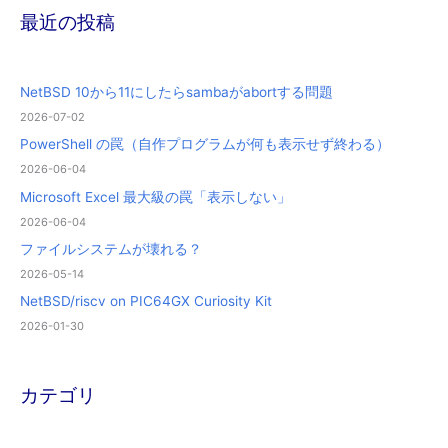
最近の投稿
NetBSD 10から11にしたらsambaがabortする問題
2026-07-02
PowerShell の罠（自作プログラムが何も表示せず終わる）
2026-06-04
Microsoft Excel 最大級の罠「表示しない」
2026-06-04
ファイルシステムが壊れる？
2026-05-14
NetBSD/riscv on PIC64GX Curiosity Kit
2026-01-30
カテゴリ