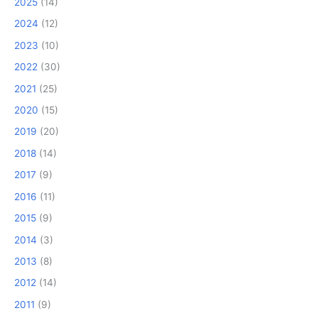
2025
(14)
2024
(12)
2023
(10)
2022
(30)
2021
(25)
2020
(15)
2019
(20)
2018
(14)
2017
(9)
2016
(11)
2015
(9)
2014
(3)
2013
(8)
2012
(14)
2011
(9)