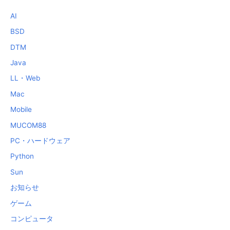
AI
BSD
DTM
Java
LL・Web
Mac
Mobile
MUCOM88
PC・ハードウェア
Python
Sun
お知らせ
ゲーム
コンピュータ