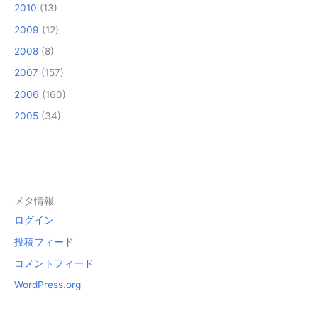
2010
(13)
2009
(12)
2008
(8)
2007
(157)
2006
(160)
2005
(34)
メタ情報
ログイン
投稿フィード
コメントフィード
WordPress.org