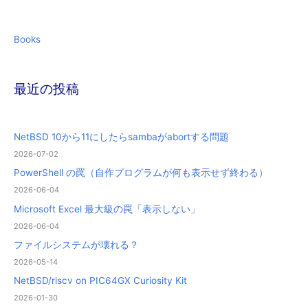
Books
最近の投稿
NetBSD 10から11にしたらsambaがabortする問題
2026-07-02
PowerShell の罠（自作プログラムが何も表示せず終わる）
2026-06-04
Microsoft Excel 最大級の罠「表示しない」
2026-06-04
ファイルシステムが壊れる？
2026-05-14
NetBSD/riscv on PIC64GX Curiosity Kit
2026-01-30