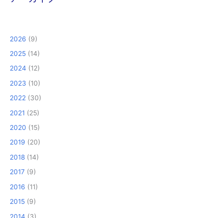
2026
(9)
2025
(14)
2024
(12)
2023
(10)
2022
(30)
2021
(25)
2020
(15)
2019
(20)
2018
(14)
2017
(9)
2016
(11)
2015
(9)
2014
(3)