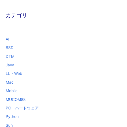
カテゴリ
AI
BSD
DTM
Java
LL・Web
Mac
Mobile
MUCOM88
PC・ハードウェア
Python
Sun