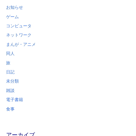
お知らせ
ゲーム
コンピュータ
ネットワーク
まんが・アニメ
同人
旅
日記
未分類
雑談
電子書籍
食事
アーカイブ