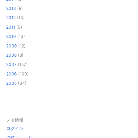
2013
(8)
2012
(14)
2011
(9)
2010
(13)
2009
(12)
2008
(8)
2007
(157)
2006
(160)
2005
(34)
メタ情報
ログイン
投稿フィード