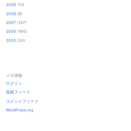
2009
(12)
2008
(8)
2007
(157)
2006
(160)
2005
(34)
メタ情報
ログイン
投稿フィード
コメントフィード
WordPress.org