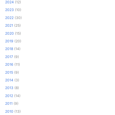
2024
(12)
2023
(10)
2022
(30)
2021
(25)
2020
(15)
2019
(20)
2018
(14)
2017
(9)
2016
(11)
2015
(9)
2014
(3)
2013
(8)
2012
(14)
2011
(9)
2010
(13)