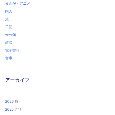
まんが・アニメ
同人
旅
日記
未分類
雑談
電子書籍
食事
アーカイブ
2026
(9)
2025
(14)