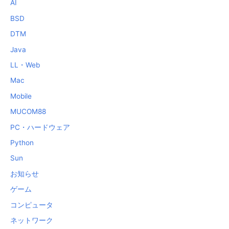
AI
BSD
DTM
Java
LL・Web
Mac
Mobile
MUCOM88
PC・ハードウェア
Python
Sun
お知らせ
ゲーム
コンピュータ
ネットワーク