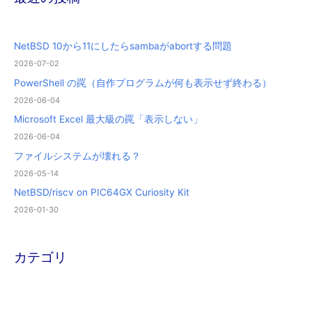
NetBSD 10から11にしたらsambaがabortする問題
2026-07-02
PowerShell の罠（自作プログラムが何も表示せず終わる）
2026-06-04
Microsoft Excel 最大級の罠「表示しない」
2026-06-04
ファイルシステムが壊れる？
2026-05-14
NetBSD/riscv on PIC64GX Curiosity Kit
2026-01-30
カテゴリ