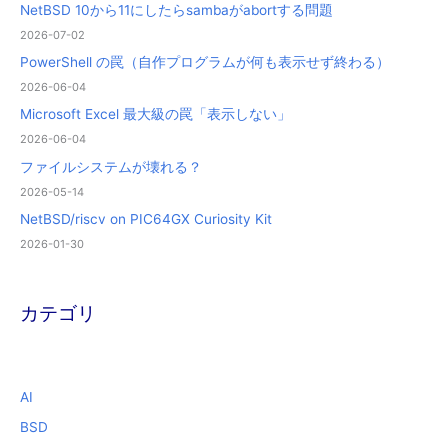
NetBSD 10から11にしたらsambaがabortする問題
2026-07-02
PowerShell の罠（自作プログラムが何も表示せず終わる）
2026-06-04
Microsoft Excel 最大級の罠「表示しない」
2026-06-04
ファイルシステムが壊れる？
2026-05-14
NetBSD/riscv on PIC64GX Curiosity Kit
2026-01-30
カテゴリ
AI
BSD