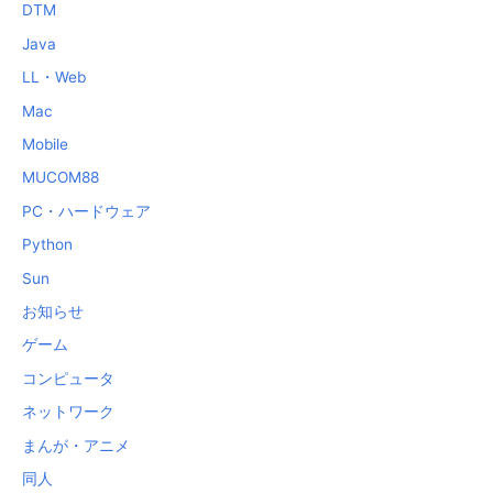
DTM
Java
LL・Web
Mac
Mobile
MUCOM88
PC・ハードウェア
Python
Sun
お知らせ
ゲーム
コンピュータ
ネットワーク
まんが・アニメ
同人