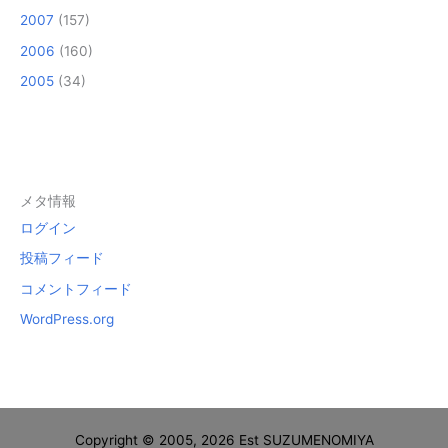
2007
(157)
2006
(160)
2005
(34)
メタ情報
ログイン
投稿フィード
コメントフィード
WordPress.org
Copyright © 2005, 2026 Est SUZUMENOMIYA