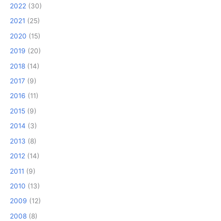
2022
(30)
2021
(25)
2020
(15)
2019
(20)
2018
(14)
2017
(9)
2016
(11)
2015
(9)
2014
(3)
2013
(8)
2012
(14)
2011
(9)
2010
(13)
2009
(12)
2008
(8)