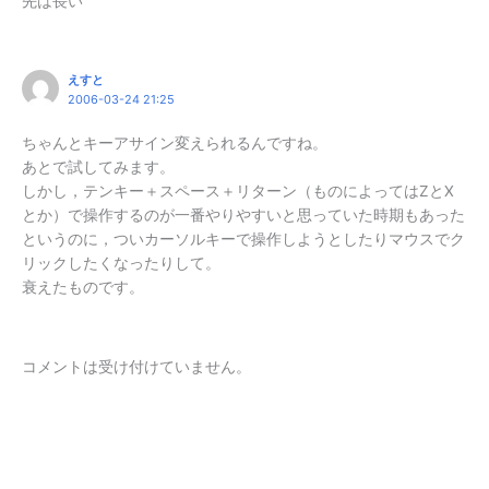
先は長い
えすと
2006-03-24 21:25
ちゃんとキーアサイン変えられるんですね。
あとで試してみます。
しかし，テンキー＋スペース＋リターン（ものによってはZとX
とか）で操作するのが一番やりやすいと思っていた時期もあった
というのに，ついカーソルキーで操作しようとしたりマウスでク
リックしたくなったりして。
衰えたものです。
コメントは受け付けていません。