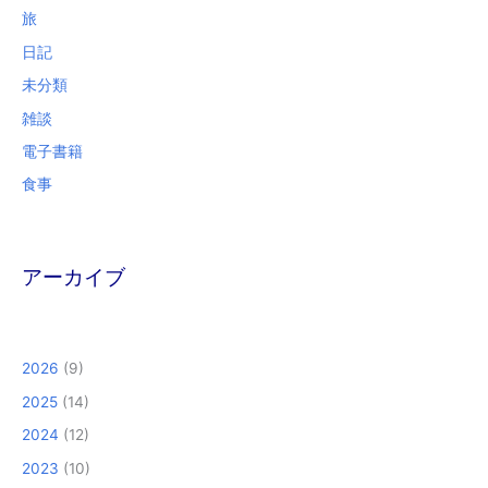
旅
日記
未分類
雑談
電子書籍
食事
アーカイブ
2026
(9)
2025
(14)
2024
(12)
2023
(10)