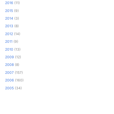
2016
(11)
2015
(9)
2014
(3)
2013
(8)
2012
(14)
2011
(9)
2010
(13)
2009
(12)
2008
(8)
2007
(157)
2006
(160)
2005
(34)