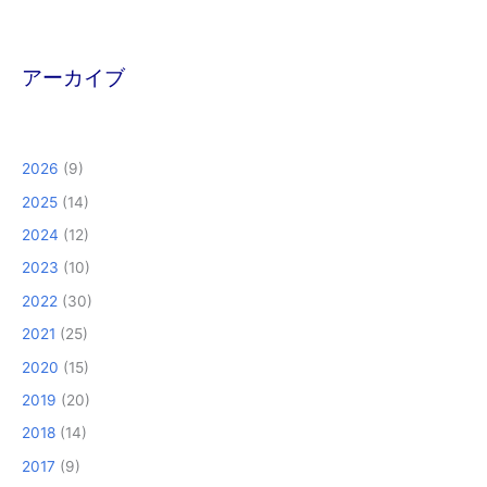
アーカイブ
2026
(9)
2025
(14)
2024
(12)
2023
(10)
2022
(30)
2021
(25)
2020
(15)
2019
(20)
2018
(14)
2017
(9)