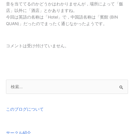
音を当ててるのかどうかはわかりませんが，場所によって「飯
店」以外に「酒店」とかありますね。
今回は英語の名称は「Hotel」で，中国語名称は「賓館 (BIN
QUAN)」だったのでまったく通じなかったようです。
コメントは受け付けていません。
検
索
対
象
このブログについて
:
サークル紹介