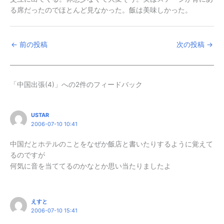
る席だったのでほとんど見なかった。飯は美味しかった。
←
前の投稿
次の投稿
→
「中国出張(4)」への2件のフィードバック
USTAR
2006-07-10 10:41
中国だとホテルのことをなぜか飯店と書いたりするように覚えて
るのですが
何気に音を当ててるのかなとか思い当たりましたよ
えすと
2006-07-10 15:41