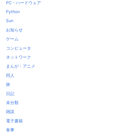
PC・ハードウェア
Python
Sun
お知らせ
ゲーム
コンピュータ
ネットワーク
まんが・アニメ
同人
旅
日記
未分類
雑談
電子書籍
食事