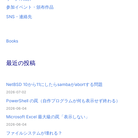
参加イベント・頒布作品
SNS・連絡先
Books
最近の投稿
NetBSD 10から11にしたらsambaがabortする問題
2026-07-02
PowerShell の罠（自作プログラムが何も表示せず終わる）
2026-06-04
Microsoft Excel 最大級の罠「表示しない」
2026-06-04
ファイルシステムが壊れる？