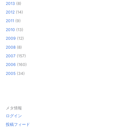
2013
(8)
2012
(14)
2011
(9)
2010
(13)
2009
(12)
2008
(8)
2007
(157)
2006
(160)
2005
(34)
メタ情報
ログイン
投稿フィード