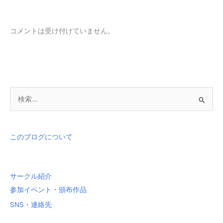
コメントは受け付けていません。
検
索
対
象
このブログについて
:
サークル紹介
参加イベント・頒布作品
SNS・連絡先