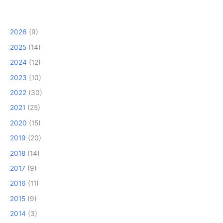
2026
(9)
2025
(14)
2024
(12)
2023
(10)
2022
(30)
2021
(25)
2020
(15)
2019
(20)
2018
(14)
2017
(9)
2016
(11)
2015
(9)
2014
(3)