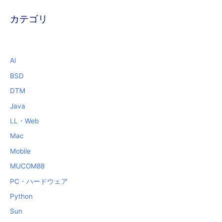
カテゴリ
AI
BSD
DTM
Java
LL・Web
Mac
Mobile
MUCOM88
PC・ハードウェア
Python
Sun