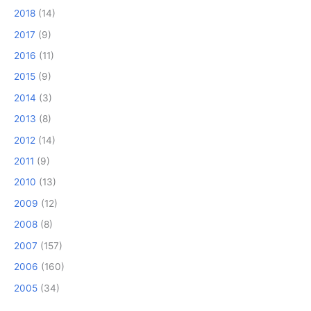
2018
(14)
2017
(9)
2016
(11)
2015
(9)
2014
(3)
2013
(8)
2012
(14)
2011
(9)
2010
(13)
2009
(12)
2008
(8)
2007
(157)
2006
(160)
2005
(34)