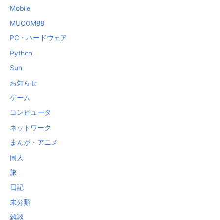
Mobile
MUCOM88
PC・ハードウェア
Python
Sun
お知らせ
ゲーム
コンピュータ
ネットワーク
まんが・アニメ
同人
旅
日記
未分類
雑談