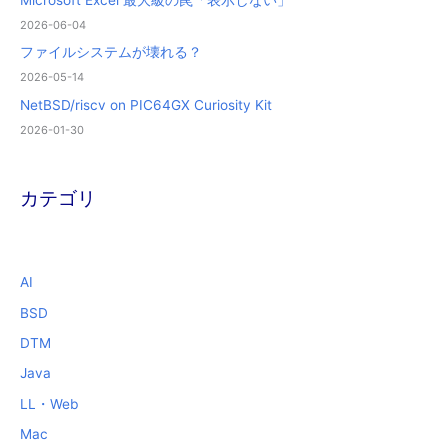
Microsoft Excel 最大級の罠「表示しない」
2026-06-04
ファイルシステムが壊れる？
2026-05-14
NetBSD/riscv on PIC64GX Curiosity Kit
2026-01-30
カテゴリ
AI
BSD
DTM
Java
LL・Web
Mac