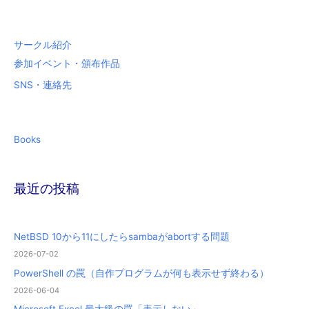
:
サークル紹介
参加イベント・頒布作品
SNS・連絡先
Books
最近の投稿
NetBSD 10から11にしたらsambaがabortする問題
2026-07-02
PowerShell の罠（自作プログラムが何も表示せず終わる）
2026-06-04