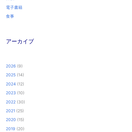
電子書籍
食事
アーカイブ
2026
(9)
2025
(14)
2024
(12)
2023
(10)
2022
(30)
2021
(25)
2020
(15)
2019
(20)