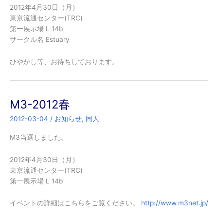
2012年4月30日（月）
東京流通センター(TRC)
第一展示場 L 14b
サークル名 Estuary
ひやかし等、お待ちしております。
M3-2012春
2012-03-04
/
お知らせ
,
同人
M3当選しました。
2012年4月30日（月）
東京流通センター(TRC)
第一展示場 L 14b
イベントの詳細はこちらをご覧ください。
http://www.m3net.jp/