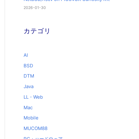
2026-01-30
カテゴリ
AI
BSD
DTM
Java
LL・Web
Mac
Mobile
MUCOM88
PC・ハードウェア