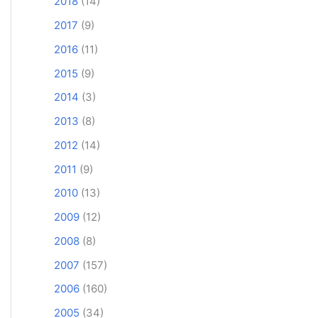
2018
(14)
2017
(9)
2016
(11)
2015
(9)
2014
(3)
2013
(8)
2012
(14)
2011
(9)
2010
(13)
2009
(12)
2008
(8)
2007
(157)
2006
(160)
2005
(34)