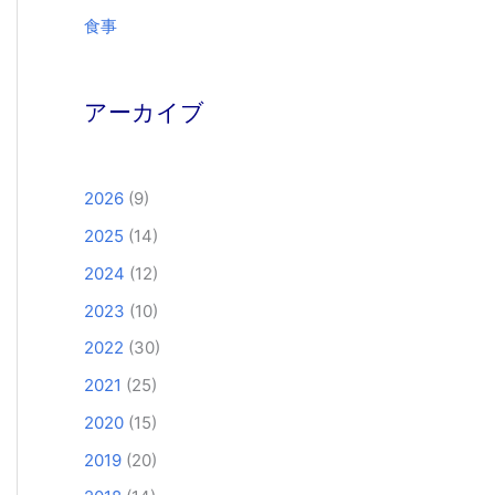
食事
アーカイブ
2026
(9)
2025
(14)
2024
(12)
2023
(10)
2022
(30)
2021
(25)
2020
(15)
2019
(20)