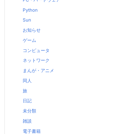
Python
Sun
お知らせ
ゲーム
コンピュータ
ネットワーク
まんが・アニメ
同人
旅
日記
未分類
雑談
電子書籍