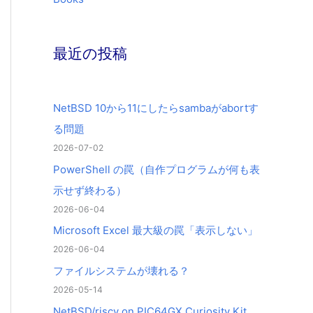
最近の投稿
NetBSD 10から11にしたらsambaがabortす
る問題
2026-07-02
PowerShell の罠（自作プログラムが何も表
示せず終わる）
2026-06-04
Microsoft Excel 最大級の罠「表示しない」
2026-06-04
ファイルシステムが壊れる？
2026-05-14
NetBSD/riscv on PIC64GX Curiosity Kit