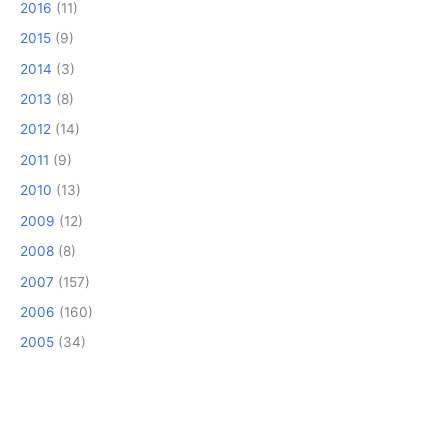
2016
(11)
2015
(9)
2014
(3)
2013
(8)
2012
(14)
2011
(9)
2010
(13)
2009
(12)
2008
(8)
2007
(157)
2006
(160)
2005
(34)