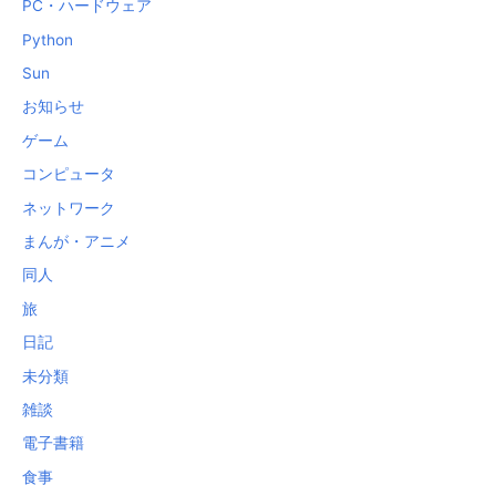
PC・ハードウェア
Python
Sun
お知らせ
ゲーム
コンピュータ
ネットワーク
まんが・アニメ
同人
旅
日記
未分類
雑談
電子書籍
食事