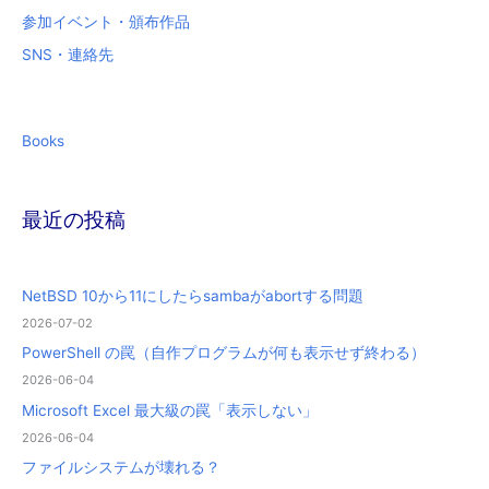
参加イベント・頒布作品
SNS・連絡先
Books
最近の投稿
NetBSD 10から11にしたらsambaがabortする問題
2026-07-02
PowerShell の罠（自作プログラムが何も表示せず終わる）
2026-06-04
Microsoft Excel 最大級の罠「表示しない」
2026-06-04
ファイルシステムが壊れる？