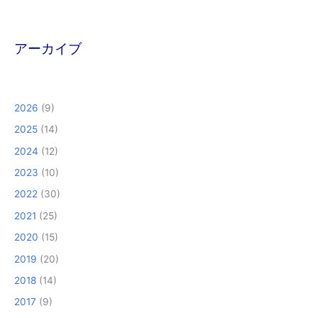
アーカイブ
2026
(9)
2025
(14)
2024
(12)
2023
(10)
2022
(30)
2021
(25)
2020
(15)
2019
(20)
2018
(14)
2017
(9)