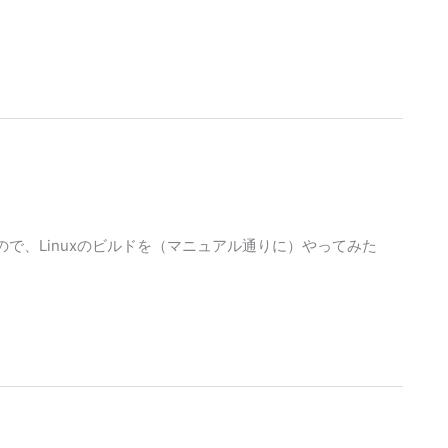
会があったので、Linuxのビルドを（マニュアル通りに）やってみた