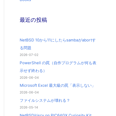
最近の投稿
NetBSD 10から11にしたらsambaがabortす
る問題
2026-07-02
PowerShell の罠（自作プログラムが何も表
示せず終わる）
2026-06-04
Microsoft Excel 最大級の罠「表示しない」
2026-06-04
ファイルシステムが壊れる？
2026-05-14
NetBSD/riscv on PIC64GX Curiosity Kit