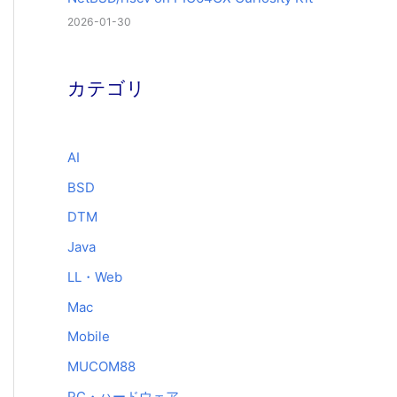
2026-01-30
カテゴリ
AI
BSD
DTM
Java
LL・Web
Mac
Mobile
MUCOM88
PC・ハードウェア