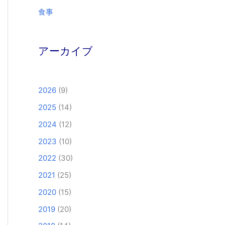
食事
アーカイブ
2026
(9)
2025
(14)
2024
(12)
2023
(10)
2022
(30)
2021
(25)
2020
(15)
2019
(20)