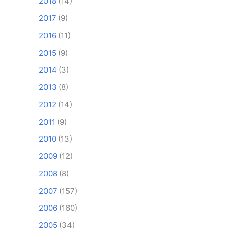
2018
(14)
2017
(9)
2016
(11)
2015
(9)
2014
(3)
2013
(8)
2012
(14)
2011
(9)
2010
(13)
2009
(12)
2008
(8)
2007
(157)
2006
(160)
2005
(34)