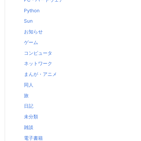
Python
Sun
お知らせ
ゲーム
コンピュータ
ネットワーク
まんが・アニメ
同人
旅
日記
未分類
雑談
電子書籍