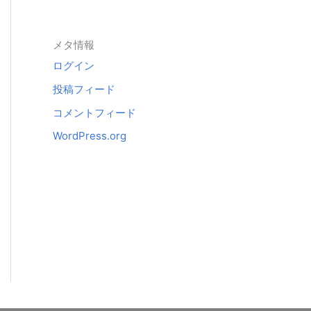
メタ情報
ログイン
投稿フィード
コメントフィード
WordPress.org