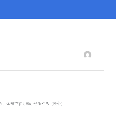
から、余裕ですぐ動かせるやろ（慢心）