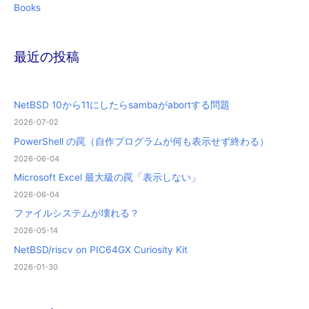
Books
最近の投稿
NetBSD 10から11にしたらsambaがabortする問題
2026-07-02
PowerShell の罠（自作プログラムが何も表示せず終わる）
2026-06-04
Microsoft Excel 最大級の罠「表示しない」
2026-06-04
ファイルシステムが壊れる？
2026-05-14
NetBSD/riscv on PIC64GX Curiosity Kit
2026-01-30