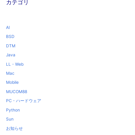
カテゴリ
AI
BSD
DTM
Java
LL・Web
Mac
Mobile
MUCOM88
PC・ハードウェア
Python
Sun
お知らせ