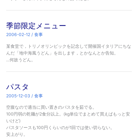
季節限定メニュー
2006-02-12
/
食事
某食堂で，トリノオリンピックを記念して開催国イタリアにちな
んだ「地中海風うどん」を出します，とかなんとか告知。
…何故うどん。
パスタ
2005-12-03
/
食事
空腹なので適当に買い置きのパスタを茹でる。
100円弱の乾麺が2食分以上。(kg単位でまとめて買えばもっと安
いけど)
パスタソースも100円くらいのが1回では使い切らない。
安上がり。