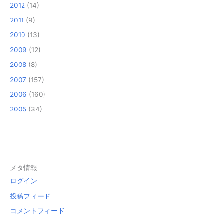
2012
(14)
2011
(9)
2010
(13)
2009
(12)
2008
(8)
2007
(157)
2006
(160)
2005
(34)
メタ情報
ログイン
投稿フィード
コメントフィード