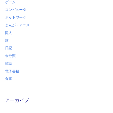
ゲーム
コンピュータ
ネットワーク
まんが・アニメ
同人
旅
日記
未分類
雑談
電子書籍
食事
アーカイブ