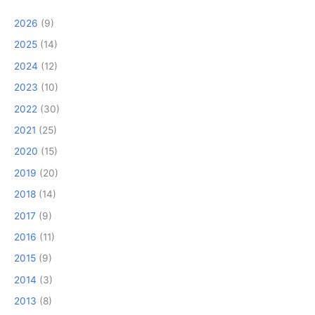
2026
(9)
2025
(14)
2024
(12)
2023
(10)
2022
(30)
2021
(25)
2020
(15)
2019
(20)
2018
(14)
2017
(9)
2016
(11)
2015
(9)
2014
(3)
2013
(8)