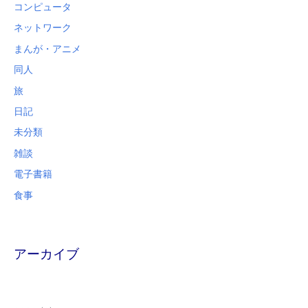
コンピュータ
ネットワーク
まんが・アニメ
同人
旅
日記
未分類
雑談
電子書籍
食事
アーカイブ