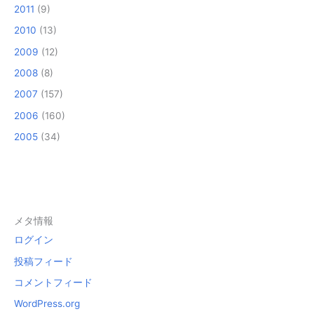
2011
(9)
2010
(13)
2009
(12)
2008
(8)
2007
(157)
2006
(160)
2005
(34)
メタ情報
ログイン
投稿フィード
コメントフィード
WordPress.org