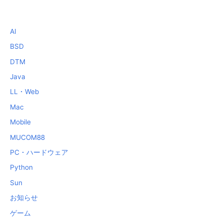
AI
BSD
DTM
Java
LL・Web
Mac
Mobile
MUCOM88
PC・ハードウェア
Python
Sun
お知らせ
ゲーム