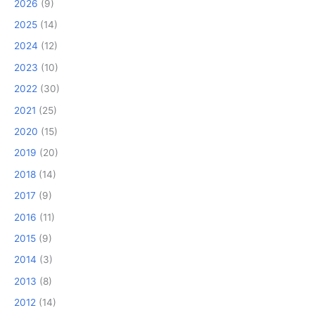
2026
(9)
2025
(14)
2024
(12)
2023
(10)
2022
(30)
2021
(25)
2020
(15)
2019
(20)
2018
(14)
2017
(9)
2016
(11)
2015
(9)
2014
(3)
2013
(8)
2012
(14)