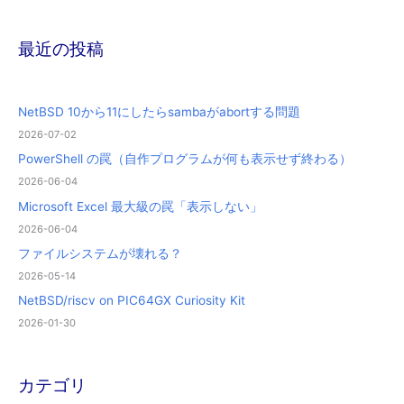
最近の投稿
NetBSD 10から11にしたらsambaがabortする問題
2026-07-02
PowerShell の罠（自作プログラムが何も表示せず終わる）
2026-06-04
Microsoft Excel 最大級の罠「表示しない」
2026-06-04
ファイルシステムが壊れる？
2026-05-14
NetBSD/riscv on PIC64GX Curiosity Kit
2026-01-30
カテゴリ