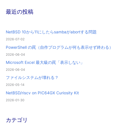
最近の投稿
NetBSD 10から11にしたらsambaがabortする問題
2026-07-02
PowerShell の罠（自作プログラムが何も表示せず終わる）
2026-06-04
Microsoft Excel 最大級の罠「表示しない」
2026-06-04
ファイルシステムが壊れる？
2026-05-14
NetBSD/riscv on PIC64GX Curiosity Kit
2026-01-30
カテゴリ