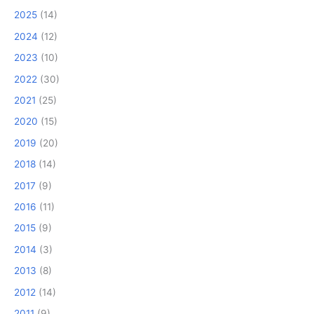
2025
(14)
2024
(12)
2023
(10)
2022
(30)
2021
(25)
2020
(15)
2019
(20)
2018
(14)
2017
(9)
2016
(11)
2015
(9)
2014
(3)
2013
(8)
2012
(14)
2011
(9)