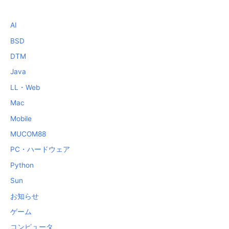
AI
BSD
DTM
Java
LL・Web
Mac
Mobile
MUCOM88
PC・ハードウェア
Python
Sun
お知らせ
ゲーム
コンピュータ