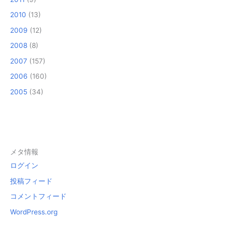
2010
(13)
2009
(12)
2008
(8)
2007
(157)
2006
(160)
2005
(34)
メタ情報
ログイン
投稿フィード
コメントフィード
WordPress.org